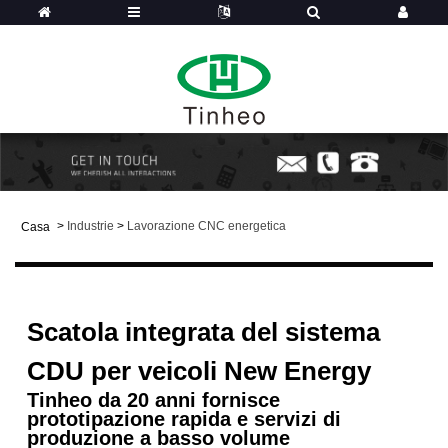
>
Industrie
>
Lavorazione CNC energetica
Casa
Scatola integrata del sistema
CDU per veicoli New Energy
Tinheo da 20 anni fornisce
prototipazione rapida e servizi di
produzione a basso volume