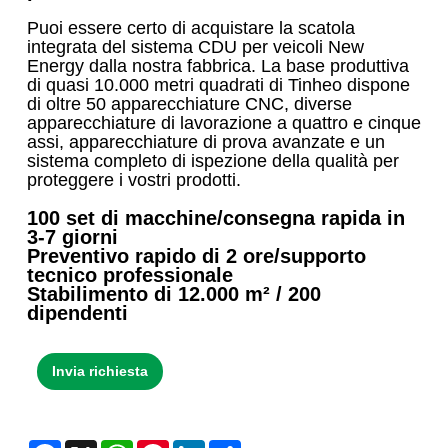
Puoi essere certo di acquistare la scatola
integrata del sistema CDU per veicoli New
Energy dalla nostra fabbrica. La base produttiva
di quasi 10.000 metri quadrati di Tinheo dispone
di oltre 50 apparecchiature CNC, diverse
apparecchiature di lavorazione a quattro e cinque
assi, apparecchiature di prova avanzate e un
sistema completo di ispezione della qualità per
proteggere i vostri prodotti.
100 set di macchine/consegna rapida in
3-7 giorni
Preventivo rapido di 2 ore/supporto
tecnico professionale
Stabilimento di 12.000 m² / 200
dipendenti
Invia richiesta