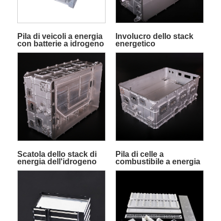
Pila di veicoli a energia
Involucro dello stack
con batterie a idrogeno
energetico
dell'idrogeno
Scatola dello stack di
Pila di celle a
energia dell'idrogeno
combustibile a energia
di idrogeno