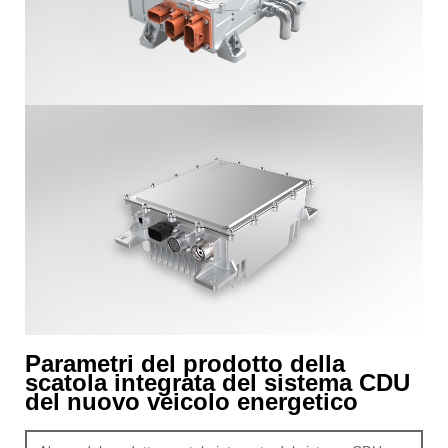
Parametri del prodotto della
scatola integrata del sistema CDU
del nuovo veicolo energetico