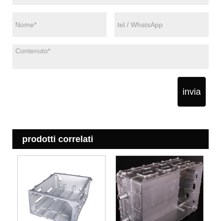
invia
prodotti correlati