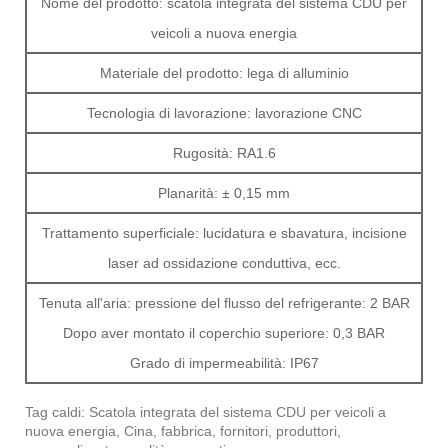
Nome del prodotto: scatola integrata del sistema CDU per
veicoli a nuova energia
Materiale del prodotto: lega di alluminio
Tecnologia di lavorazione: lavorazione CNC
Rugosità: RA1.6
Planarità: ± 0,15 mm
Trattamento superficiale: lucidatura e sbavatura, incisione
laser ad ossidazione conduttiva, ecc.
Tenuta all'aria: pressione del flusso del refrigerante: 2 BAR
Dopo aver montato il coperchio superiore: 0,3 BAR
Grado di impermeabilità: IP67
Tag caldi: Scatola integrata del sistema CDU per veicoli a
nuova energia, Cina, fabbrica, fornitori, produttori,