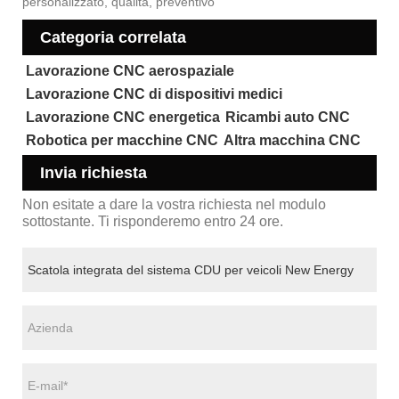
personalizzato, qualità, preventivo
Categoria correlata
Lavorazione CNC aerospaziale
Lavorazione CNC di dispositivi medici
Lavorazione CNC energetica
Ricambi auto CNC
Robotica per macchine CNC
Altra macchina CNC
Invia richiesta
Non esitate a dare la vostra richiesta nel modulo
sottostante. Ti risponderemo entro 24 ore.