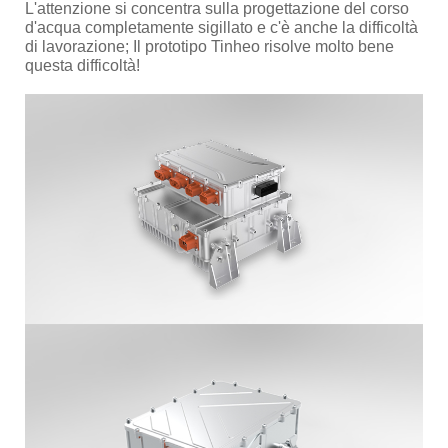
L'attenzione si concentra sulla progettazione del corso
d'acqua completamente sigillato e c'è anche la difficoltà
di lavorazione; Il prototipo Tinheo risolve molto bene
questa difficoltà!