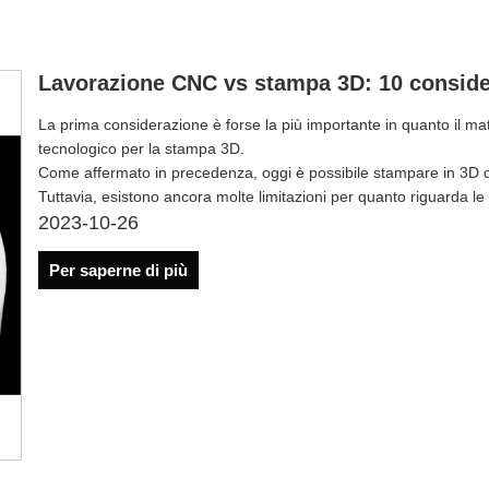
Lavorazione CNC vs stampa 3D: 10 considera
La prima considerazione è forse la più importante in quanto il ma
tecnologico per la stampa 3D.
Come affermato in precedenza, oggi è possibile stampare in 3D di
Tuttavia, esistono ancora molte limitazioni per quanto riguarda 
2023-10-26
Per saperne di più