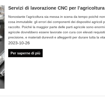
Servizi di lavorazione CNC per l'agricoltura
Nonostante l’agricoltura sia messa in scena da tempo poiché non
cosa immutabile: gli errori dei componenti dei dispositivi agrico
raccolto. Poiché la maggior parte delle parti agricole sono enormi e
agricole dovrebbero essere lavorate con cura con elevati requisiti
precisione, e materiali durevoli e alleggeriti per durare tutta la vit
2023-10-26
Per saperne di più