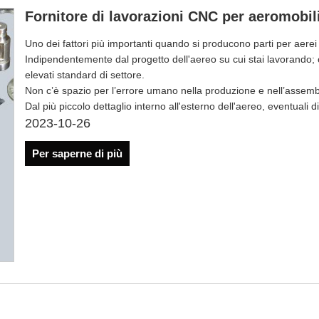
Fornitore di lavorazioni CNC per aeromobil
Uno dei fattori più importanti quando si producono parti per aerei 
Indipendentemente dal progetto dell'aereo su cui stai lavorando;
elevati standard di settore.
Non c’è spazio per l’errore umano nella produzione e nell’assemb
Dal più piccolo dettaglio interno all'esterno dell'aereo, eventuali 
2023-10-26
Per saperne di più