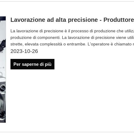
Lavorazione ad alta precisione - Produttor
La lavorazione di precisione è il processo di produzione che utili
produzione di componenti. La lavorazione di precisione viene utili
strette, elevata complessità o entrambe. L'operatore è chiamato 
2023-10-26
Per saperne di più