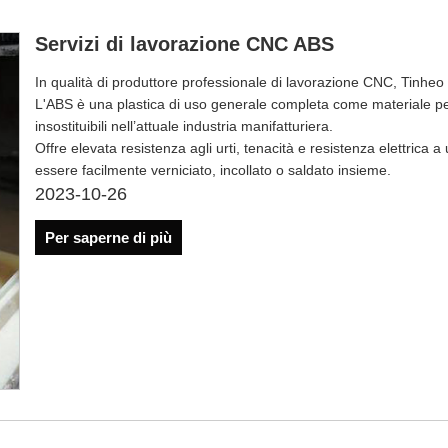
Servizi di lavorazione CNC ABS
In qualità di produttore professionale di lavorazione CNC, Tinheo
L'ABS è una plastica di uso generale completa come materiale pe
insostituibili nell’attuale industria manifatturiera.
Offre elevata resistenza agli urti, tenacità e resistenza elettrica 
essere facilmente verniciato, incollato o saldato insieme.
2023-10-26
Per saperne di più