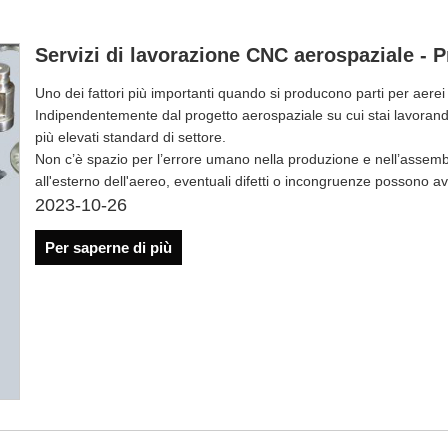
Servizi di lavorazione CNC aerospaziale - 
Uno dei fattori più importanti quando si producono parti per aerei 
Indipendentemente dal progetto aerospaziale su cui stai lavoran
più elevati standard di settore.
Non c’è spazio per l’errore umano nella produzione e nell’assembl
all'esterno dell'aereo, eventuali difetti o incongruenze possono ave
2023-10-26
Per saperne di più