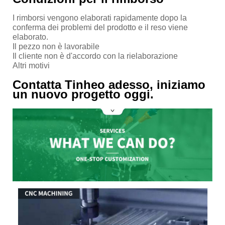
I rimborsi vengono elaborati rapidamente dopo la
conferma dei problemi del prodotto e il reso viene
elaborato.
Il pezzo non è lavorabile
Il cliente non è d'accordo con la rielaborazione
Altri motivi
Contatta Tinheo adesso, iniziamo
un nuovo progetto oggi.