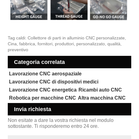
Tag caldi: Collettore di parti in alluminio CNC personalizzate,
Cina, fabbrica, fornitori, produttori, personalizzato, qualità,
preventivo
Categoria correlata
Lavorazione CNC aerospaziale
Lavorazione CNC di dispositivi medici
Lavorazione CNC energetica
Ricambi auto CNC
Robotica per macchine CNC
Altra macchina CNC
Invia richiesta
Non esitate a dare la vostra richiesta nel modulo
sottostante. Ti risponderemo entro 24 ore.